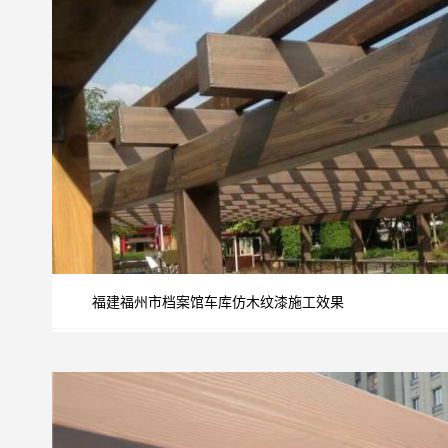
福建福州市档案馆车库仿木纹漆施工效果