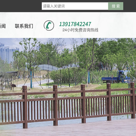
新闻
联系我们
24小时免费咨询热线
新闻
新闻
问题
视频