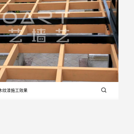
木纹漆施工效果