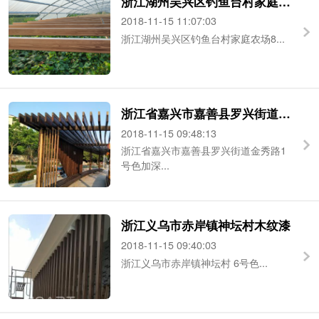
浙江湖州吴兴区钓鱼台村家庭农场大棚架
2018-11-15 11:07:03
浙江湖州吴兴区钓鱼台村家庭农场8...
浙江省嘉兴市嘉善县罗兴街道金秀路木纹漆案例
2018-11-15 09:48:13
浙江省嘉兴市嘉善县罗兴街道金秀路1
号色加深...
浙江义乌市赤岸镇神坛村木纹漆
2018-11-15 09:40:03
浙江义乌市赤岸镇神坛村 6号色...