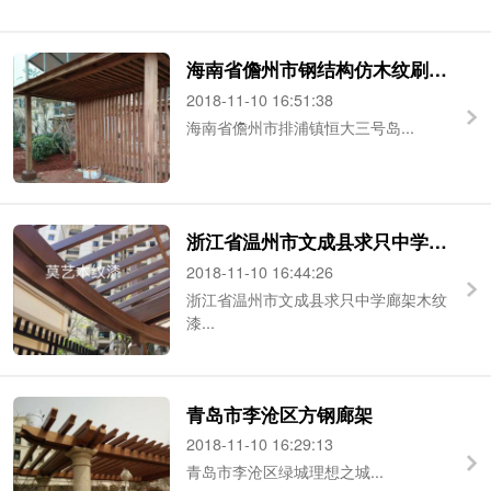
海南省儋州市钢结构仿木纹刷木纹漆
2018-11-10 16:51:38
海南省儋州市排浦镇恒大三号岛...
浙江省温州市文成县求只中学廊架木纹漆
2018-11-10 16:44:26
浙江省温州市文成县求只中学廊架木纹
漆...
青岛市李沧区方钢廊架
2018-11-10 16:29:13
青岛市李沧区绿城理想之城...