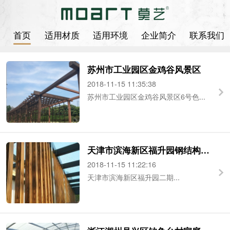
首页
适用材质
适用环境
企业简介
联系我们
苏州市工业园区金鸡谷风景区
2018-11-15 11:35:38
苏州市工业园区金鸡谷风景区6号色...
天津市滨海新区福升园钢结构木纹漆
2018-11-15 11:22:16
天津市滨海新区福升园二期...