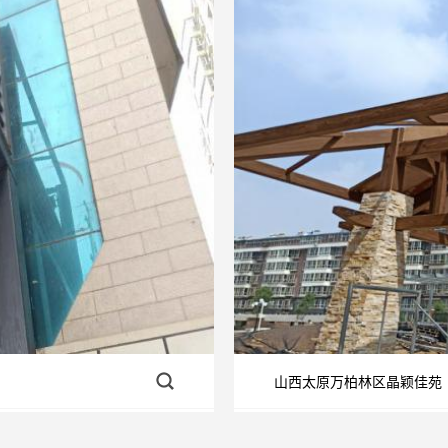
山西太原万柏林区晶颖佳苑