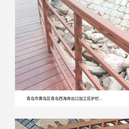
青岛市黄岛区青岛西海岸出口加工区护栏...