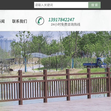
新闻
联系我们
24小时免费咨询热线
新闻
新闻
问题
视频