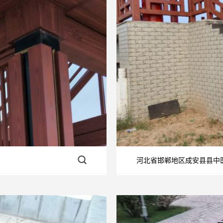
河北省邯郸地区成安县县中