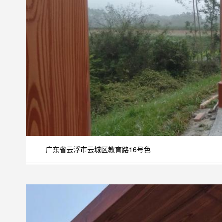
广东省云浮市云城区教育路16号色