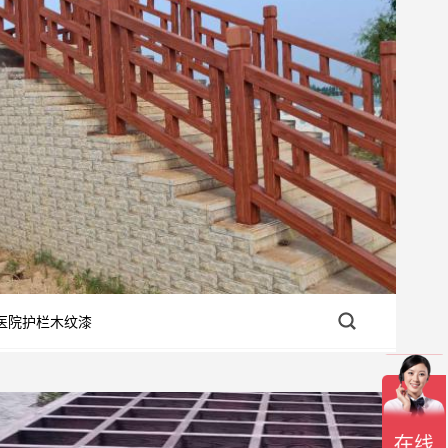
医院护栏木纹漆