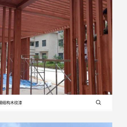
钢结构木纹漆