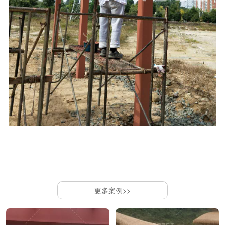
更多案例>>