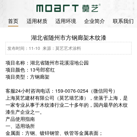
首页
适用材质
适用环境
企业简介
联系我们
湖北省随州市方钢廊架木纹漆
发布时间：11-10 来源：莫艺艺术涂料
项目名称：湖北省随州市花溪湿地公园
项目颜色：13号郎窑红
项目类型：方钢廊架
客服24小时咨询电话：159-0076-0254（微信同号）
上海莫艺建材有限公司（莫艺墙艺漆），坐落于上海，是
一家专业从事于木纹漆行业二十多年的，国内最早的木纹
漆生产企业之一。
产品使用指南
一、适用场所
金属面：方钢、镀锌钢管、铁管等金属表面；