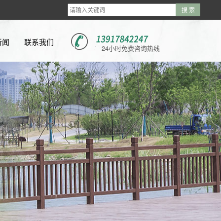
新闻
联系我们
24小时免费咨询热线
新闻
新闻
问题
视频