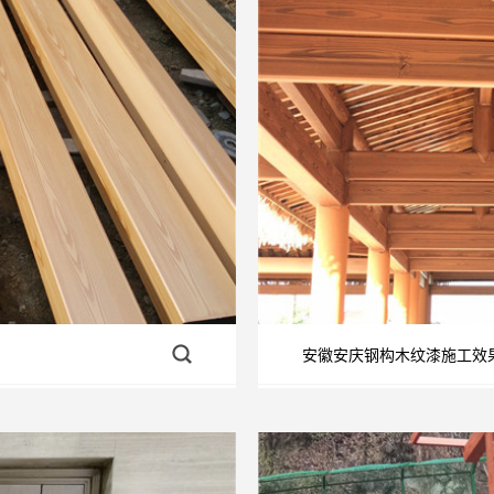
安徽安庆钢构木纹漆施工效