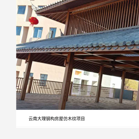
云南大理钢构房屋仿木纹项目