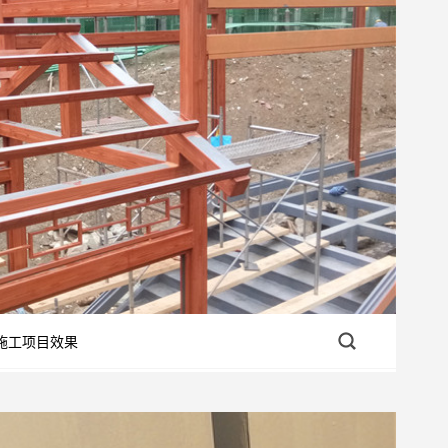
施工项目效果