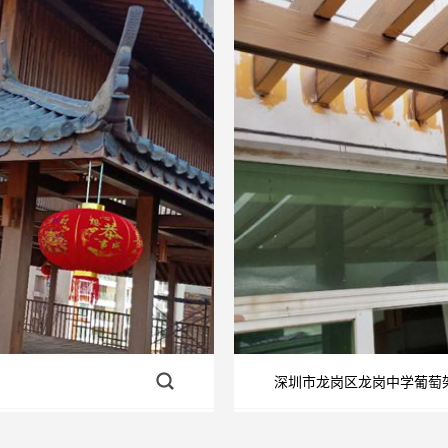
深圳市龙岗区龙岗中学葡萄