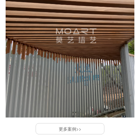
更多案例>>