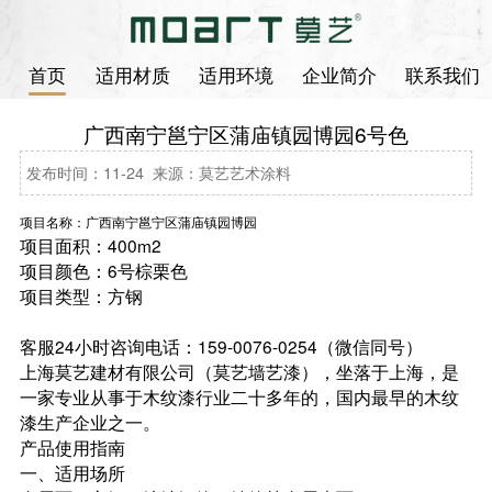
首页
适用材质
适用环境
企业简介
联系我们
广西南宁邕宁区蒲庙镇园博园6号色
发布时间：11-24 来源：莫艺艺术涂料
项目名称：广西南宁邕宁区蒲庙镇园博园
项目面积：400m2
项目颜色：6号棕栗色
项目类型：方钢
客服24小时咨询电话：159-0076-0254（微信同号）
上海莫艺建材有限公司（莫艺墙艺漆），坐落于上海，是
一家专业从事于木纹漆行业二十多年的，国内最早的木纹
漆生产企业之一。
产品使用指南
一、适用场所