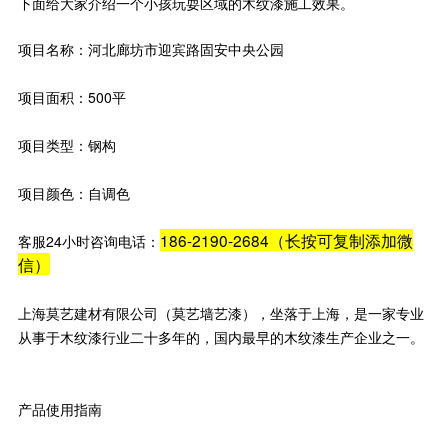
下面给大家介绍一个小孩玩耍区域的木纹漆施工效果。
项目名称：河北廊坊市迎宾路固安中央公园
项目面积：500平
项目类型：钢构
项目颜色：自调色
186-2190-2684（长按可复制添加微
客服24小时咨询电话：
信）
上海莫艺建材有限公司（莫艺墙艺漆），坐落于上海，是一家专业
从事于木纹漆行业二十多年的，国内最早的木纹漆生产企业之一。
产品使用指南