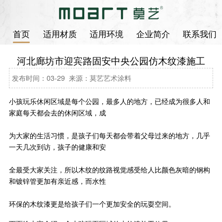
首页
适用材质
适用环境
企业简介
联系我们
河北廊坊市迎宾路固安中央公园仿木纹漆施工
发布时间：03-29 来源：莫艺艺术涂料
小孩玩乐休闲区域是每个公园，最多人的地方，已经成为很多人和
家庭每天都会去的休闲区域，成
为大家的生活习惯，是孩子们每天都会带着父母过来的地方，几乎
一天几次到访，孩子的健康和安
全最受大家关注，所以木纹的纹路视觉感受给人比颜色灰暗的钢构
和镀锌管更加有亲近感，而水性
环保的木纹漆更是给孩子们一个更加安全的玩耍空间。