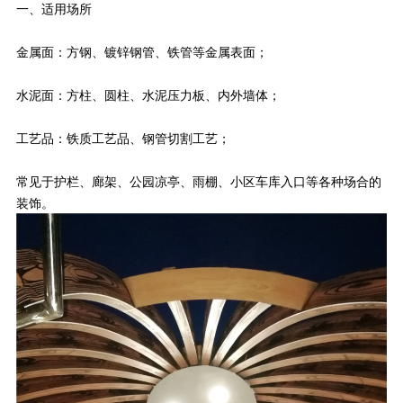
一、适用场所
金属面：方钢、镀锌钢管、铁管等金属表面；
水泥面：方柱、圆柱、水泥压力板、内外墙体；
工艺品：铁质工艺品、钢管切割工艺；
常见于护栏、廊架、公园凉亭、雨棚、小区车库入口等各种场合的
装饰。