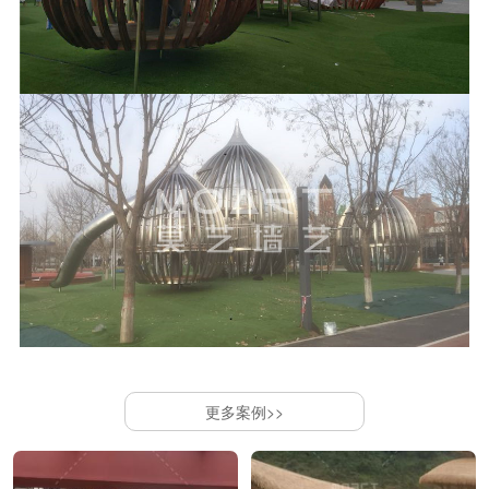
更多案例>>