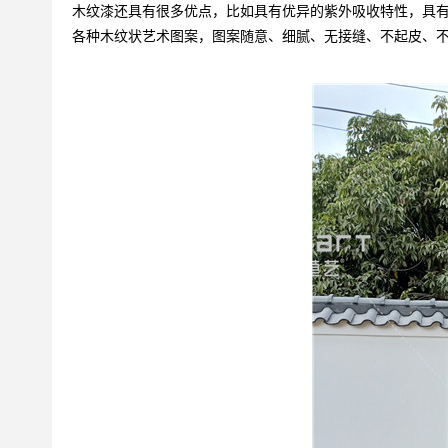
木纹漆还具有很多优点，比如具有优异的紫外吸收特性，具
各种木纹状艺术图案，图案随意、细腻、无接缝、不起皮、