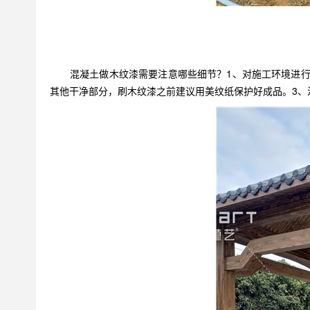
混凝土做木纹漆需要注意哪些细节？1、对施工环境进行清
其他干净部分，刷木纹漆之前建议用美纹纸保护好成品。3、