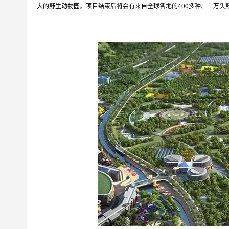
大的野生动物园。项目结束后将会有来自全球各地的400多种、上万头