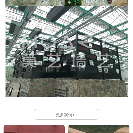
更多案例>>