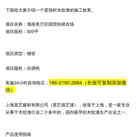
下面给大家介绍一个度假村木纹漆的施工效果。
项目名称：海南美兰区国营桂林农场
项目面积：500平
项目类型：钢管
项目颜色：自调色
186-2190-2684（长按可复制添加微
客服24小时咨询电话：
信）
上海莫艺建材有限公司（莫艺墙艺漆），坐落于上海，是一家专业
从事于木纹漆行业二十多年的，国内最早的木纹漆生产企业之一。
产品使用指南