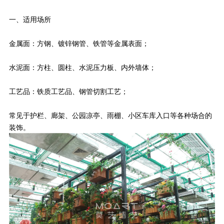
一、适用场所
金属面：方钢、镀锌钢管、铁管等金属表面；
水泥面：方柱、圆柱、水泥压力板、内外墙体；
工艺品：铁质工艺品、钢管切割工艺；
常见于护栏、廊架、公园凉亭、雨棚、小区车库入口等各种场合的
装饰。