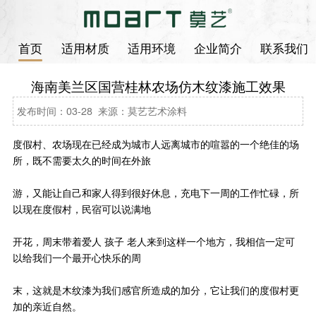
首页
适用材质
适用环境
企业简介
联系我们
海南美兰区国营桂林农场仿木纹漆施工效果
发布时间：03-28 来源：莫艺艺术涂料
度假村、农场现在已经成为城市人远离城市的喧嚣的一个绝佳的场
所，既不需要太久的时间在外旅
游，又能让自己和家人得到很好休息，充电下一周的工作忙碌，所
以现在度假村，民宿可以说满地
开花，周末带着爱人 孩子 老人来到这样一个地方，我相信一定可
以给我们一个最开心快乐的周
末，这就是木纹漆为我们感官所造成的加分，它让我们的度假村更
加的亲近自然。