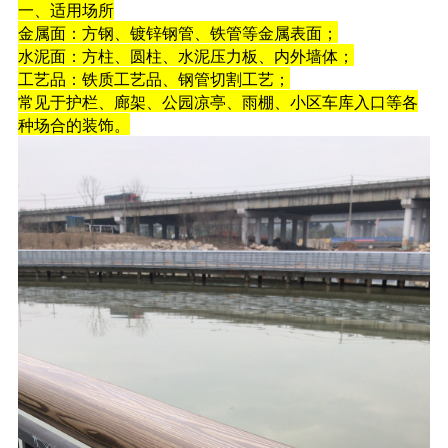
一、适用场所
金属面：方钢、镀锌钢管、铁管等金属表面；
水泥面：方柱、圆柱、水泥压力板、内外墙体；
工艺品：铁质工艺品、钢管切割工艺；
常见于护栏、廊架、公园凉亭、雨棚、小区车库入口等各
种场合的装饰。