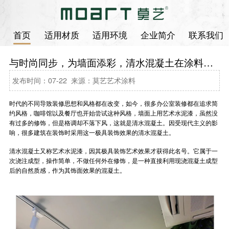
首页
适用材质
适用环境
企业简介
联系我们
与时尚同步，为墙面添彩，清水混凝土在涂料界声名远扬
发布时间：07-22 来源：莫艺艺术涂料
时代的不同导致装修思想和风格都在改变，如今，很多办公室装修都在追求简
约风格，咖啡馆以及餐厅也开始尝试这种风格，墙面上用艺术水泥漆，虽然没
有过多的修饰，但是格调却不落下风，这就是清水混凝土。因受现代主义的影
响，很多建筑在装饰时采用这一极具装饰效果的清水混凝土。
清水混凝土又称艺术水泥漆，因其极具装饰艺术效果才获得此名号。它属于一
次浇注成型，操作简单，不做任何外在修饰，是一种直接利用现浇混凝土成型
后的自然质感，作为其饰面效果的混凝土。