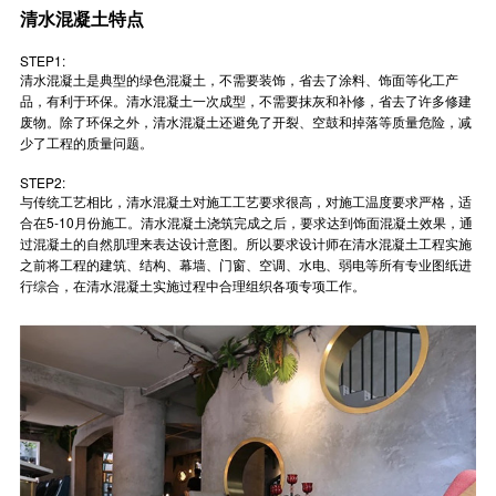
清水混凝土特点
STEP1:
清水混凝土是典型的绿色混凝土，不需要装饰，省去了涂料、饰面等化工产
品，有利于环保。清水混凝土一次成型，不需要抹灰和补修，省去了许多修建
废物。除了环保之外，清水混凝土还避免了开裂、空鼓和掉落等质量危险，减
少了工程的质量问题。
STEP2:
与传统工艺相比，清水混凝土对施工工艺要求很高，对施工温度要求严格，适
合在5-10月份施工。清水混凝土浇筑完成之后，要求达到饰面混凝土效果，通
过混凝土的自然肌理来表达设计意图。所以要求设计师在清水混凝土工程实施
之前将工程的建筑、结构、幕墙、门窗、空调、水电、弱电等所有专业图纸进
行综合，在清水混凝土实施过程中合理组织各项专项工作。