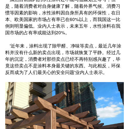
是，随着消费者对自身健康了解，随着外界气候、消费习
惯等因素的影响，水性涂料因自身所具有的环保性，在日
本、欧美国家的市场占有率已在60%以上，而我国这一比
例则明显偏低。业内人士表示，未来五年，水性涂料在我
国市场的占有率或能达到20%。
'近年来，涂料出现了除甲醛、净味等卖点，最近几年涂
料并没有什么新的卖点出现，市场就恢复了平静。经过几
年的沉淀，消费者对那些卖点已经不再特别感兴趣了，毕
竟这些卖点不是涂料本身最关键的东西。与此相反，环保
反而成为了人们最关心的安全问题'业内人士表示。