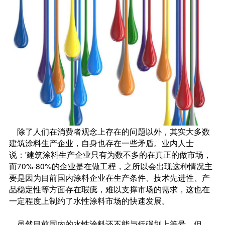
除了人们在消费者观念上存在的问题以外，其实大多数
建筑涂料生产企业，自身也存在一些矛盾。业内人士
说：'建筑涂料生产企业只有为数不多的在真正的做市场，
而70%-80%的企业是在做工程，之所以会出现这种情况主
要是因为目前国内涂料企业在生产条件、技术先进性、产
品稳定性等方面存在瑕疵，难以支撑市场的需求，这也在
一定程度上制约了水性涂料市场的快速发展。
虽然目前国内的水性涂料还不能与低碳划上等号，但