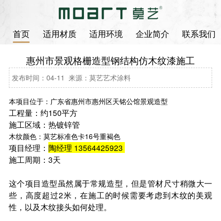
首页
适用材质
适用环境
企业简介
联系我们
惠州市景观格栅造型钢结构仿木纹漆施工
发布时间：04-11 来源：莫艺艺术涂料
本项目位于：广东省惠州市惠州区天铭公馆景观造型
工程量：约150平方
施工区域：热镀锌管
木纹颜色：莫艺标准色卡16号重褐色
项目经理：
陶经理 13564425923
施工周期：3天
这个项目造型虽然属于常规造型，但是管材尺寸稍微大一
些，高度超过2米，在施工的时候需要考虑到木纹的美观
性，以及木纹接头如何处理。