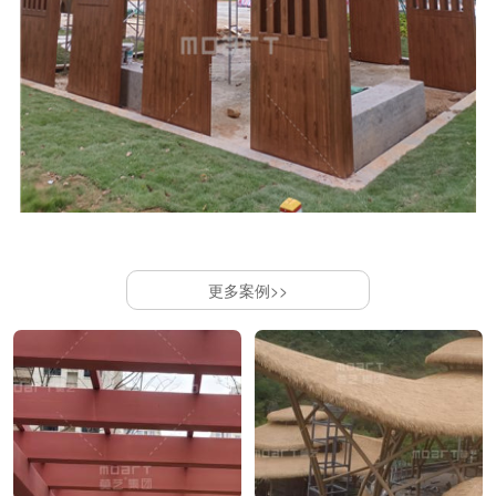
更多案例>>