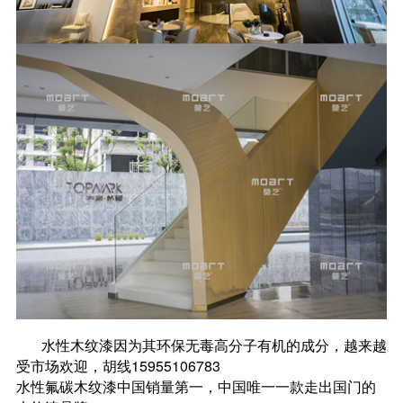
水性木纹漆因为其环保无毒高分子有机的成分，越来越
受市场欢迎，胡线15955106783
水性氟碳木纹漆中国销量第一，中国唯一一款走出国门的