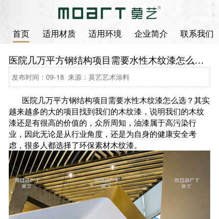
首页
适用材质
适用环境
企业简介
联系我们
医院几万平方钢结构项目需要水性木纹漆怎么选？
发布时间：09-18 来源：莫艺艺术涂料
医院几万平方钢结构项目需要水性木纹漆怎么选？其实
越来越多的大的项目找到我们的木纹漆，说明我们的木纹
漆还是有很高的价值的，众所周知，油漆属于高污染行
业，因此无论是从行业角度，还是为自身的健康安全考
虑，很多人都选择了环保素材木纹漆。