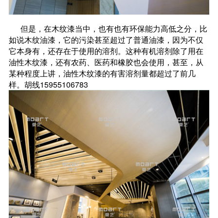
但是，在木纹漆当中，也有也有环保能力高低之分，比
如说木纹油漆，它的污染甚至超过了普通油漆，因为不仅
它本身有，还存在于使用的溶剂。这种有机溶剂除了用在
油性木纹漆，还有农药、医药和橡胶也会使用，甚至，从
某种程度上讲，油性木纹漆的有害溶剂量都超过了前几
样。胡线15955106783