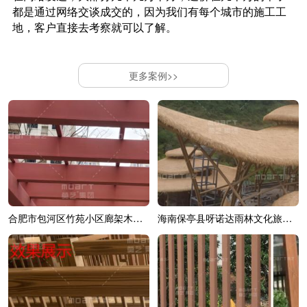
都是通过网络交谈成交的，因为我们有每个城市的施工工
地，客户直接去考察就可以了解。
更多案例>>
合肥市包河区竹苑小区廊架木纹漆效果展示
海南保亭县呀诺达雨林文化旅游区综合造...