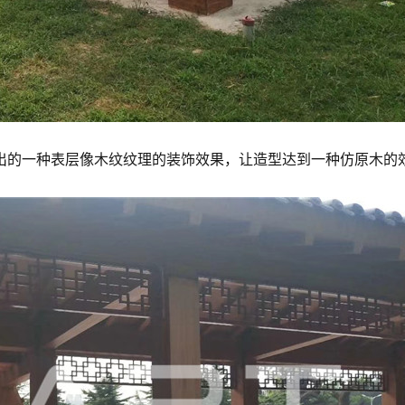
出的一种表层像木纹纹理的装饰效果，让造型达到一种仿原木的