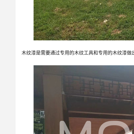
木纹漆是需要通过专用的木纹工具和专用的木纹漆做