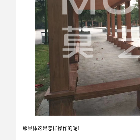
那具体这是怎样操作的呢！