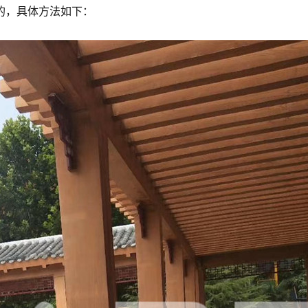
的，具体方法如下：