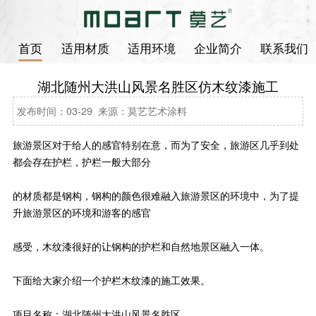
首页
适用材质
适用环境
企业简介
联系我们
湖北随州大洪山风景名胜区仿木纹漆施工
发布时间：03-29 来源：莫艺艺术涂料
旅游景区对于给人的感官特别在意，而为了安全，旅游区几乎到处
都会存在护栏，护栏一般大部分
的材质都是钢构，钢构的颜色很难融入旅游景区的环境中，为了提
升旅游景区的环境和游客的感官
感受，木纹漆很好的让钢构的护栏和自然地景区融入一体。
下面给大家介绍一个护栏木纹漆的施工效果。
项目名称：湖北随州大洪山风景名胜区