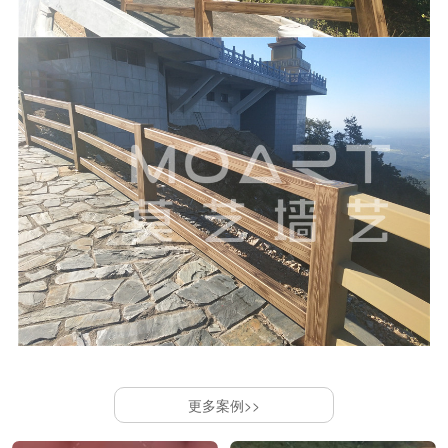
更多案例>>